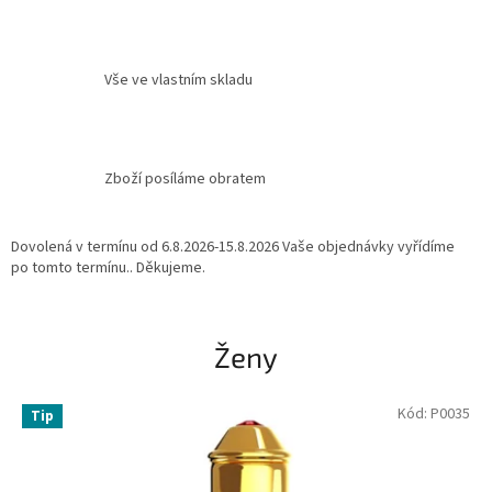
Vše ve vlastním skladu
Zboží posíláme obratem
Dovolená v termínu od 6.8.2026-15.8.2026 Vaše objednávky vyřídíme
po tomto termínu.. Děkujeme.
Ženy
Kód:
P0035
Tip