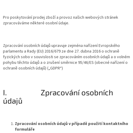
Pro poskytování prodej zboží a provoz našich webových stránek
zpracováváme některé osobní údaje.
Zpracování osobních údajů upravuje zejména nařízení Evropského
parlamentu a Rady (EU) 2016/679 ze dne 27. dubna 2016 o ochraně
fyzických sobo v souvislosti se zpracováním osobních údajů a o volném
pohybu těchto údajů a o zrušení směrnice 95/46/ES (obecné nařízení o
ochraně osobních údajů) („GDPR“)
I. Zpracování osobních
údajů
Zpracování osobních údajů v případě použití kontaktního
formuláře