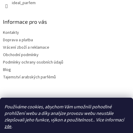
ideal_parfem
Informace pro vás
Kontakty
Doprava a platba
Vrácení zboží a reklamace
Obchodní podmínky
Podmínky ochrany osobních údajů
Blog
Tajemství arabských parfémů
Facebook
Používáme cookies, abychom Vám umožnili pohodlné
prohlížení webu a díky analýze provozu webu neustále
zlepšovali jeho funkce, výkon a použitelnost.
..
Více
informací
zde
.