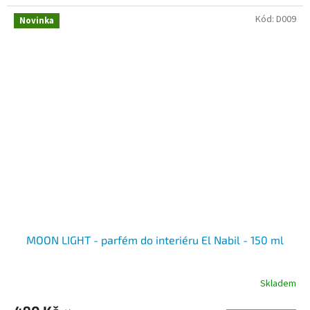
Kód:
D009
Novinka
MOON LIGHT - parfém do interiéru El Nabil - 150 ml
Skladem