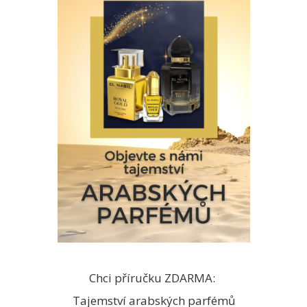
Chci příručku ZDARMA:
Tajemství arabských parfémů