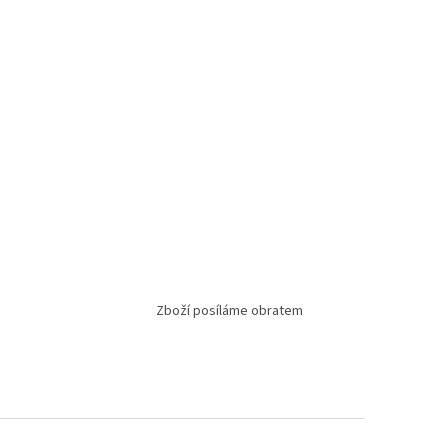
Zboží posíláme obratem