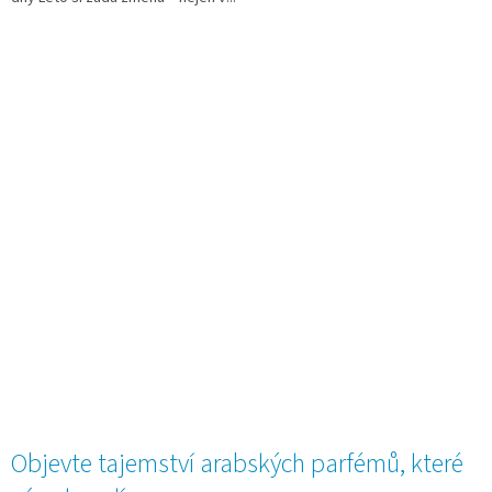
Objevte tajemství arabských parfémů, které