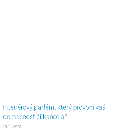
Interiérový parfém, který provoní vaši
domácnost či kancelář
19.11.2025