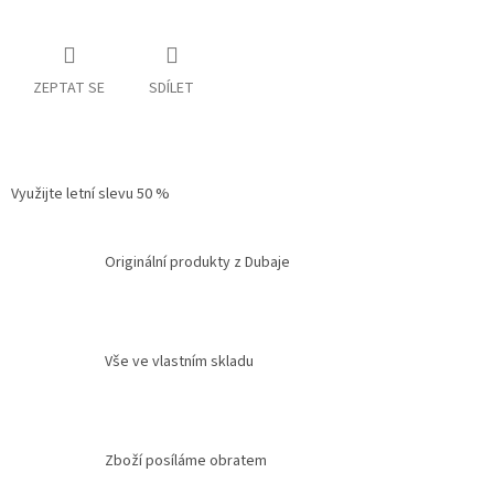
ZEPTAT SE
SDÍLET
Využijte letní slevu 50 %
Originální produkty z Dubaje
Vše ve vlastním skladu
Zboží posíláme obratem