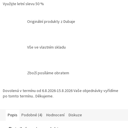
Využijte letní slevu 50 %
Originální produkty z Dubaje
Vše ve vlastním skladu
Zboží posíláme obratem
Dovolená v termínu od 6.8.2026-15.8.2026 Vaše objednávky vyřídíme
po tomto termínu.. Děkujeme.
Popis
Podobné (4)
Hodnocení
Diskuze