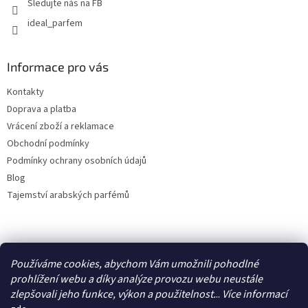
Sledujte nás na FB
ideal_parfem
Informace pro vás
Kontakty
Doprava a platba
Vrácení zboží a reklamace
Obchodní podmínky
Podmínky ochrany osobních údajů
Blog
Tajemství arabských parfémů
Facebook
Používáme cookies, abychom Vám umožnili pohodlné
prohlížení webu a díky analýze provozu webu neustále
zlepšovali jeho funkce, výkon a použitelnost.
..
Více
informací